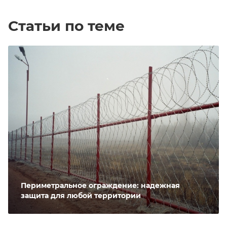
Статьи по теме
Периметральное ограждение: надежная
защита для любой территории