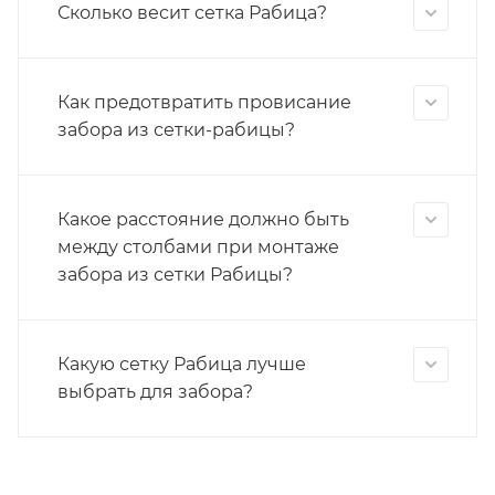
Сколько весит сетка Рабица?
Как предотвратить провисание
забора из сетки-рабицы?
Какое расстояние должно быть
между столбами при монтаже
забора из сетки Рабицы?
Какую сетку Рабица лучше
выбрать для забора?