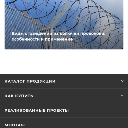
Виды ограждений из колючей проволоки:
особенности и применение
КАТАЛОГ ПРОДУКЦИИ
КАК КУПИТЬ
РЕАЛИЗОВАННЫЕ ПРОЕКТЫ
МОНТАЖ