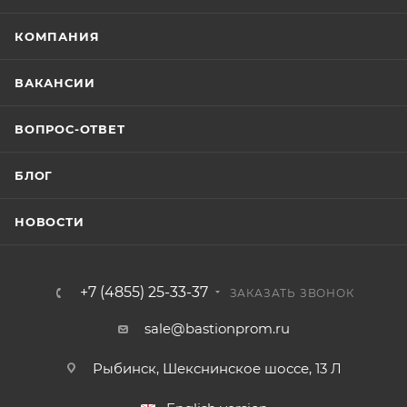
КОМПАНИЯ
ВАКАНСИИ
ВОПРОС-ОТВЕТ
БЛОГ
НОВОСТИ
+7 (4855) 25-33-37
ЗАКАЗАТЬ ЗВОНОК
sale@bastionprom.ru
Рыбинск, Шекснинское шоссе, 13 Л