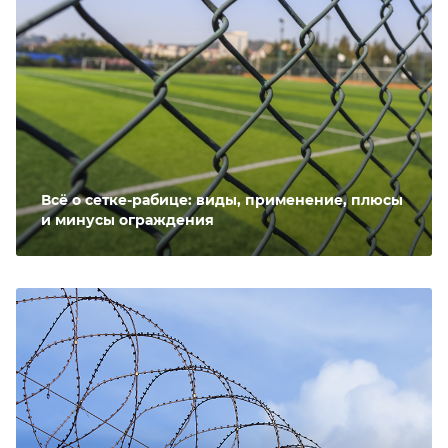
Всё о сетке-рабице: виды, применение, плюсы
и минусы ограждения