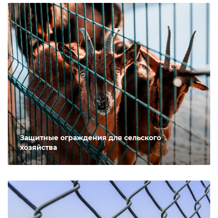
Защитные ограждения для сельского
хозяйства