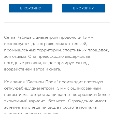
В КОРЗИНУ
В КОРЗИНУ
Сетка Рабица с диаметром проволоки 1.5 мм
используется для ограждения коттеджей,
промышленных территорий, спортивных площадок,
зон отдыха. Она превосходно выдерживает
погодные условия, не деформируется под
воздействием ветра и снега.
Компания "Бастион-Пром" производит плетеную
сетку-рабицу диаметром 1.5 мм с оцинкованным
покрытием, которое защищает от коррозии, и более
экономный вариант - без него. Ограждение имеет
эстетичный внешний вид, а простота монтажа
экономит время установки.