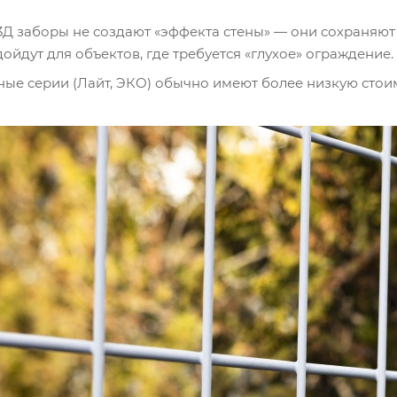
 3Д заборы не создают «эффекта стены» — они сохраняют
ойдут для объектов, где требуется «глухое» ограждение.
ые серии (Лайт, ЭКО) обычно имеют более низкую стоим