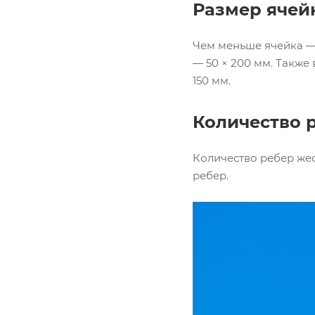
Размер ячей
Чем меньше ячейка — 
— 50 × 200 мм. Также 
150 мм.
Количество р
Количество ребер жест
ребер.