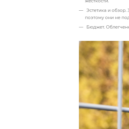
жесткости.
Эстетика и обзор.
поэтому они не под
Бюджет. Облегченн