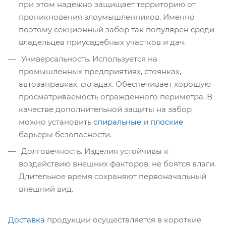
при этом надежно защищает территорию от
проникновения злоумышленников. Именно
поэтому секционный забор так популярен среди
владельцев приусадебных участков и дач.
Универсальность. Используется на
промышленных предприятиях, стоянках,
автозаправках, складах. Обеспечивает хорошую
просматриваемость огражденного периметра. В
качестве дополнительной защиты на забор
можно установить
спиральные
и
плоские
барьеры безопасности.
Долговечность. Изделия устойчивы к
воздействию внешних факторов, не боятся влаги.
Длительное время сохраняют первоначальный
внешний вид.
Доставка
продукции осуществляется в короткие