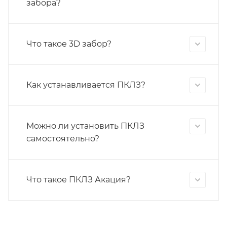
забора?
Что такое 3D забор?
Как устанавливается ПКЛЗ?
Можно ли установить ПКЛЗ
самостоятельно?
Что такое ПКЛЗ Акация?