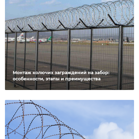
Монтаж колючих заграждений на забор:
особенности, этапы и преимущества