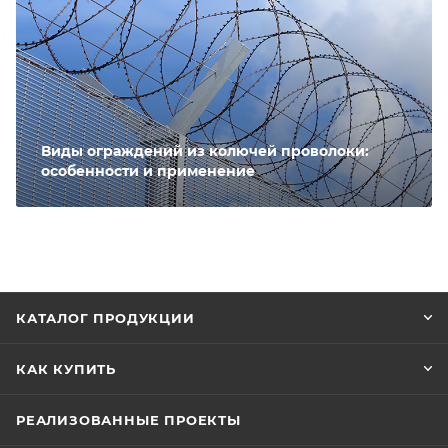
Виды ограждений из колючей проволоки:
особенности и применение
КАТАЛОГ ПРОДУКЦИИ
КАК КУПИТЬ
РЕАЛИЗОВАННЫЕ ПРОЕКТЫ