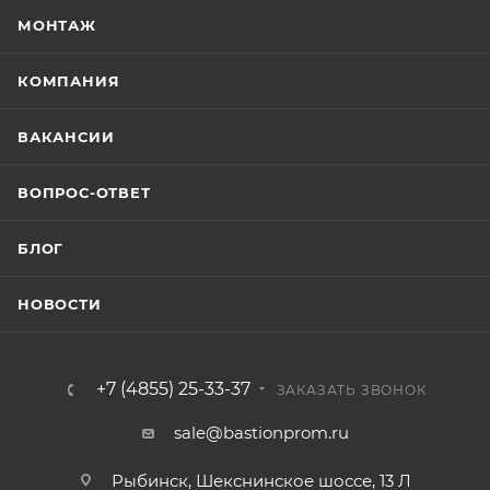
МОНТАЖ
КОМПАНИЯ
ВАКАНСИИ
ВОПРОС-ОТВЕТ
БЛОГ
НОВОСТИ
+7 (4855) 25-33-37
ЗАКАЗАТЬ ЗВОНОК
sale@bastionprom.ru
Рыбинск, Шекснинское шоссе, 13 Л