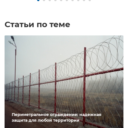
Статьи по теме
Периметральное ограждение: надежная
защита для любой территории