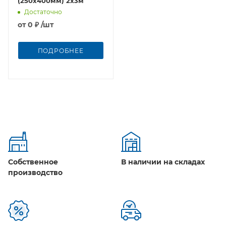
(250х400мм) 2х3м
Достаточно
от
0 ₽
/шт
ПОДРОБНЕЕ
Собственное
В наличии на складах
производство