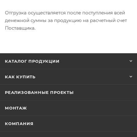
Отгрузка осуществляется после поступления всей
денежной суммы за продукцию на расчетный счет
Поставщика.
КАТАЛОГ ПРОДУКЦИИ
КАК КУПИТЬ
РЕАЛИЗОВАННЫЕ ПРОЕКТЫ
МОНТАЖ
КОМПАНИЯ