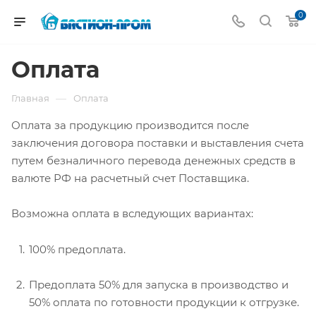
0
Оплата
—
Главная
Оплата
Оплата за продукцию производится после
заключения договора поставки и выставления счета
путем безналичного перевода денежных средств в
валюте РФ на расчетный счет Поставщика.
Возможна оплата в вследующих вариантах:
100% предоплата.
Предоплата 50% для запуска в производство и
50% оплата по готовности продукции к отгрузке.