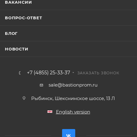
ВАКАНСИИ
ВОПРОС-ОТВЕТ
БЛОГ
НОВОСТИ
+7 (4855) 25-33-37
ЗАКАЗАТЬ ЗВОНОК
sale@bastionprom.ru
Рыбинск, Шекснинское шоссе, 13 Л
English version