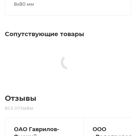
8х80 мм
Сопутствующие товары
Отзывы
ВСЕ ОТЗЫВЫ
ОАО Гаврилов-
ООО