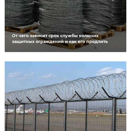
От чего зависит срок службы колючих
защитных ограждений и как его продлить