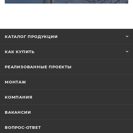
КАТАЛОГ ПРОДУКЦИИ
КАК КУПИТЬ
РЕАЛИЗОВАННЫЕ ПРОЕКТЫ
МОНТАЖ
КОМПАНИЯ
ВАКАНСИИ
ВОПРОС-ОТВЕТ