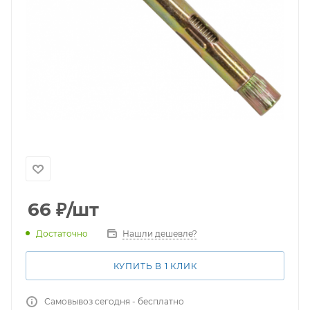
66
₽
/шт
Нашли дешевле?
Достаточно
КУПИТЬ В 1 КЛИК
Самовывоз сегодня - бесплатно