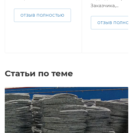
Заказчика,...
ОТЗЫВ ПОЛНОСТЬЮ
ОТЗЫВ ПОЛНОС
Статьи по теме