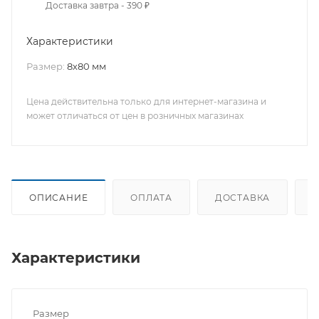
Доставка завтра - 390 ₽
Характеристики
Размер:
8х80 мм
Цена действительна только для интернет-магазина и
может отличаться от цен в розничных магазинах
ОПИСАНИЕ
ОПЛАТА
ДОСТАВКА
Характеристики
Размер