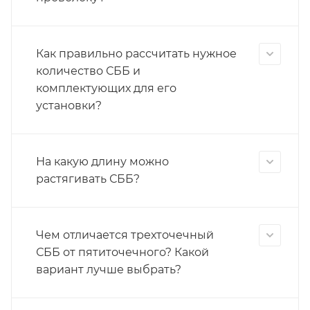
Как правильно рассчитать нужное
количество СББ и
комплектующих для его
установки?
На какую длину можно
растягивать СББ?
Чем отличается трехточечный
СББ от пятиточечного? Какой
вариант лучше выбрать?