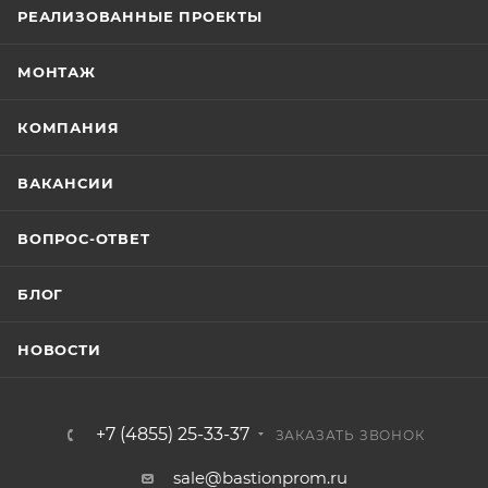
РЕАЛИЗОВАННЫЕ ПРОЕКТЫ
МОНТАЖ
КОМПАНИЯ
ВАКАНСИИ
ВОПРОС-ОТВЕТ
БЛОГ
НОВОСТИ
+7 (4855) 25-33-37
ЗАКАЗАТЬ ЗВОНОК
sale@bastionprom.ru