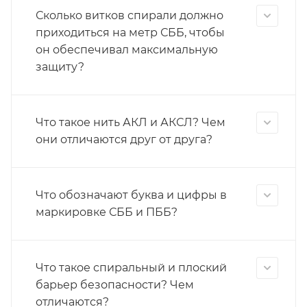
Сколько витков спирали должно
приходиться на метр СББ, чтобы
он обеспечивал максимальную
защиту?
Что такое нить АКЛ и АКСЛ? Чем
они отличаются друг от друга?
Что обозначают буква и цифры в
маркировке СББ и ПББ?
Что такое спиральный и плоский
барьер безопасности? Чем
отличаются?