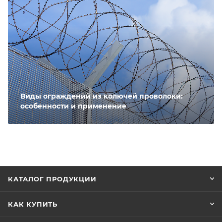
Виды ограждений из колючей проволоки:
особенности и применение
КАТАЛОГ ПРОДУКЦИИ
КАК КУПИТЬ