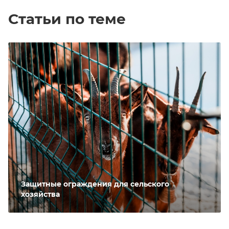
Статьи по теме
Защитные ограждения для сельского
хозяйства