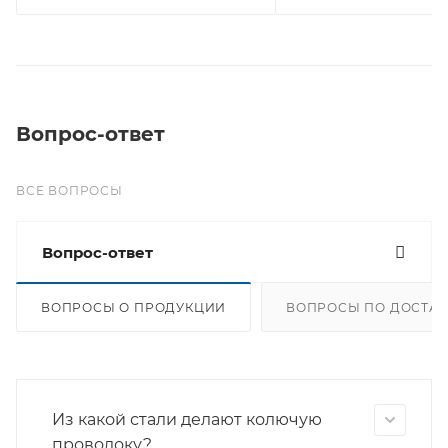
Вопрос-ответ
ВСЕ ВОПРОСЫ
Вопрос-ответ
ВОПРОСЫ О ПРОДУКЦИИ
ВОПРОСЫ ПО ДОСТАВ
Из какой стали делают колючую
проволоку?