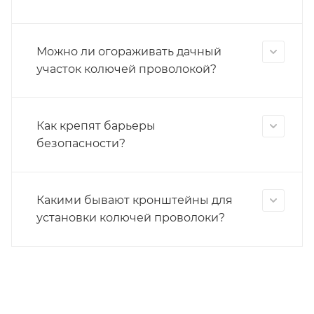
Можно ли огораживать дачный
участок колючей проволокой?
Как крепят барьеры
безопасности?
Какими бывают кронштейны для
установки колючей проволоки?