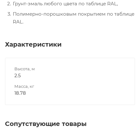
Грунт-эмаль любого цвета по таблице RAL,
Полимерно-порошковым покрытием по таблице
RAL.
Характеристики
Высота, м
2.5
Масса, кг
18.78
Сопутствующие товары