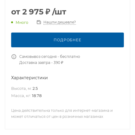
от
2 975 ₽
/шт
Нашли дешевле?
Много
ПОДРОБНЕЕ
Самовывоз сегодня - бесплатно
Доставка завтра - 390 ₽
Характеристики
Высота, м:
2.5
Масса, кг:
18.78
Цена действительна только для интернет-магазина и
может отличаться от цен в розничных магазинах