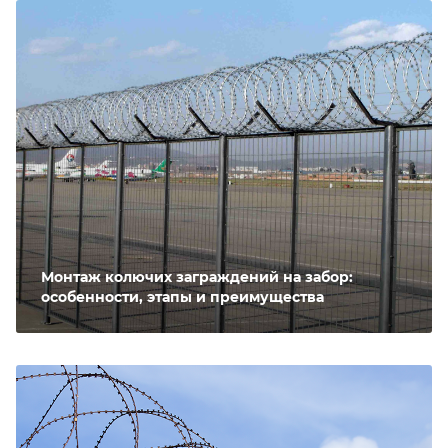
Монтаж колючих заграждений на забор:
особенности, этапы и преимущества