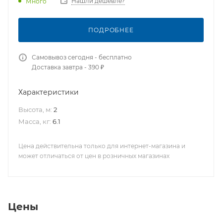
Нашли дешевле?
Много
ПОДРОБНЕЕ
Самовывоз сегодня - бесплатно
Доставка завтра - 390 ₽
Характеристики
Высота, м:
2
Масса, кг:
6.1
Цена действительна только для интернет-магазина и
может отличаться от цен в розничных магазинах
Цены