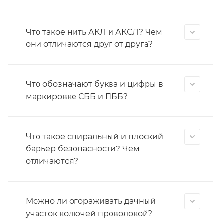
Что такое нить АКЛ и АКСЛ? Чем
они отличаются друг от друга?
Что обозначают буква и цифры в
маркировке СББ и ПББ?
Что такое спиральный и плоский
барьер безопасности? Чем
отличаются?
Можно ли огораживать дачный
участок колючей проволокой?