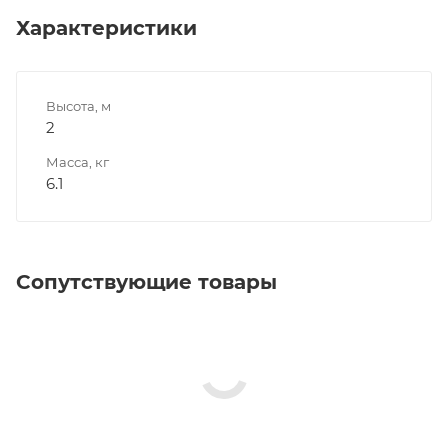
Характеристики
Высота, м
2
Масса, кг
6.1
Сопутствующие товары