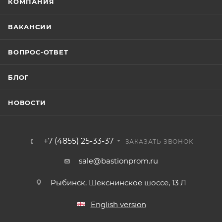
КОМПАНИЯ
ВАКАНСИИ
ВОПРОС-ОТВЕТ
БЛОГ
НОВОСТИ
+7 (4855) 25-33-37
ЗАКАЗАТЬ ЗВОНОК
sale@bastionprom.ru
Рыбинск, Шекснинское шоссе, 13 Л
English version