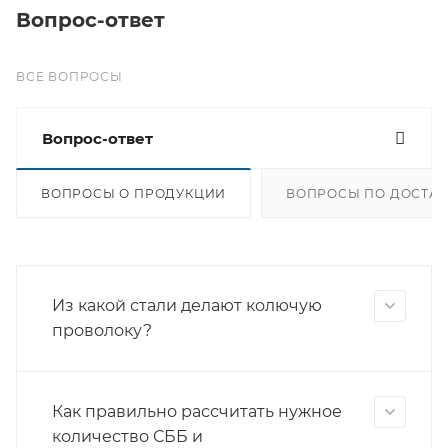
Вопрос-ответ
ВСЕ ВОПРОСЫ
Вопрос-ответ
ВОПРОСЫ О ПРОДУКЦИИ
ВОПРОСЫ ПО ДОСТАВ
Из какой стали делают колючую
проволоку?
Как правильно рассчитать нужное
количество СББ и