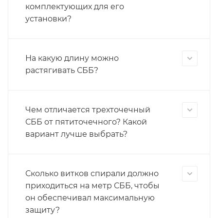
комплектующих для его
установки?
На какую длину можно
растягивать СББ?
Чем отличается трехточечный
СББ от пятиточечного? Какой
вариант лучше выбрать?
Сколько витков спирали должно
приходиться на метр СББ, чтобы
он обеспечивал максимальную
защиту?