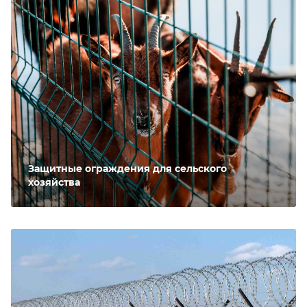
Защитные ограждения для сельского
хозяйства