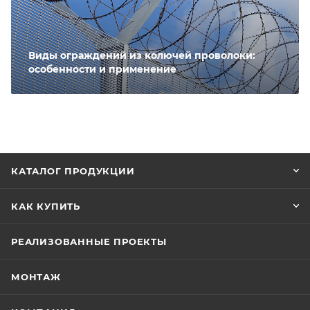
Виды ограждений из колючей проволоки:
особенности и применение
КАТАЛОГ ПРОДУКЦИИ
КАК КУПИТЬ
РЕАЛИЗОВАННЫЕ ПРОЕКТЫ
МОНТАЖ