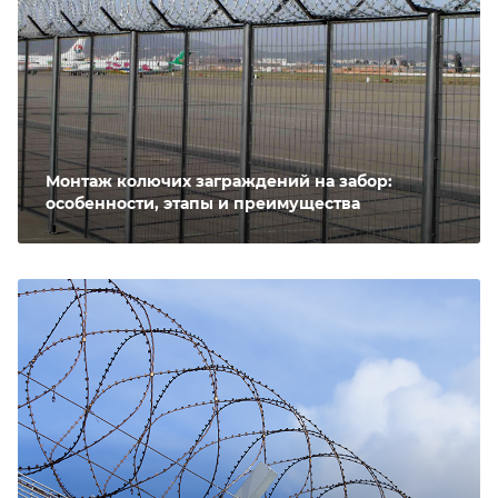
Монтаж колючих заграждений на забор:
особенности, этапы и преимущества