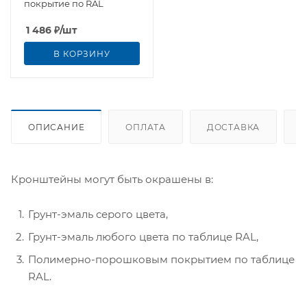
покрытие по RAL
1 486
₽
/шт
В КОРЗИНУ
ОПИСАНИЕ
ОПЛАТА
ДОСТАВКА
Кронштейны могут быть окрашены в:
Грунт-эмаль серого цвета,
Грунт-эмаль любого цвета по таблице RAL,
Полимерно-порошковым покрытием по таблице
RAL.