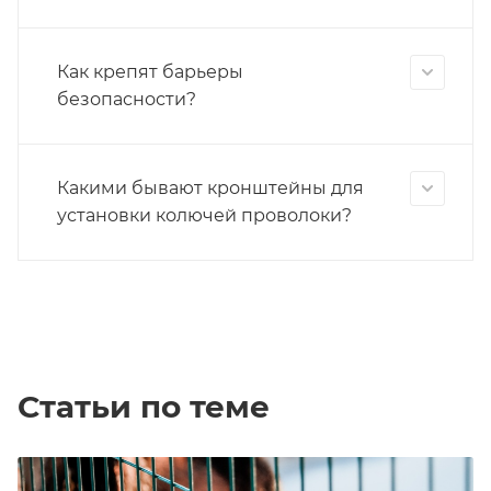
Как крепят барьеры
безопасности?
Какими бывают кронштейны для
установки колючей проволоки?
Статьи по теме