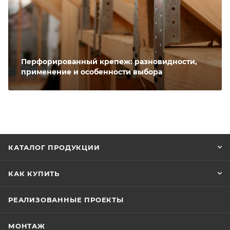
Перфорированный крепеж: разновидности,
применение и особенности выбора
КАТАЛОГ ПРОДУКЦИИ
КАК КУПИТЬ
РЕАЛИЗОВАННЫЕ ПРОЕКТЫ
МОНТАЖ