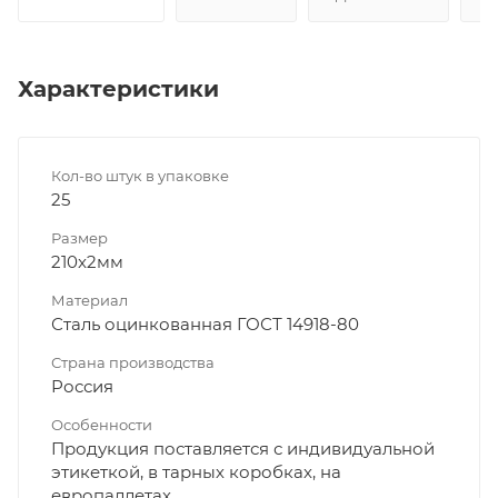
Характеристики
Кол-во штук в упаковке
25
Размер
210x2мм
Материал
Сталь оцинкованная ГОСТ 14918-80
Страна производства
Россия
Особенности
Продукция поставляется с индивидуальной
этикеткой, в тарных коробках, на
европаллетах.