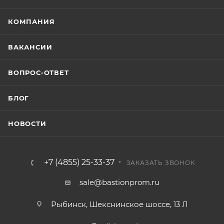
КОМПАНИЯ
ВАКАНСИИ
ВОПРОС-ОТВЕТ
БЛОГ
НОВОСТИ
+7 (4855) 25-33-37
ЗАКАЗАТЬ ЗВОНОК
sale@bastionprom.ru
Рыбинск, Шекснинское шоссе, 13 Л