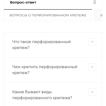
Вопрос-ответ
ВОПРОСЫ О ПЕРФОРИРОВАННОМ КРЕПЕЖЕ
ВО
Что такое перфорированный
крепеж?
Чем крепить перфорированный
крепеж?
Какие бывают виды
перфорированного крепежа?