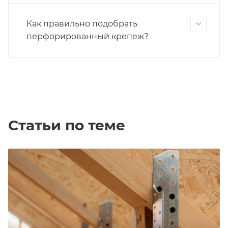
Как правильно подобрать
перфорированный крепеж?
Статьи по теме