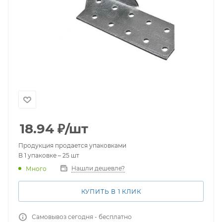
18.94
₽
/шт
Продукция продается упаковками
В 1 упаковке – 25 шт
Нашли дешевле?
Много
КУПИТЬ В 1 КЛИК
Самовывоз сегодня - бесплатно