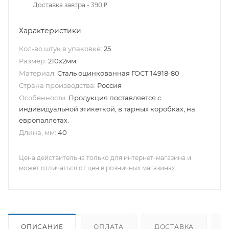
Доставка завтра - 390 ₽
Характеристики
Кол-во штук в упаковке:
25
Размер:
210x2мм
Материал:
Сталь оцинкованная ГОСТ 14918-80
Страна производства:
Россия
Особенности:
Продукция поставляется с
индивидуальной этикеткой, в тарных коробках, на
европаллетах.
Длина, мм:
40
Цена действительна только для интернет-магазина и
может отличаться от цен в розничных магазинах
ОПИСАНИЕ
ОПЛАТА
ДОСТАВКА