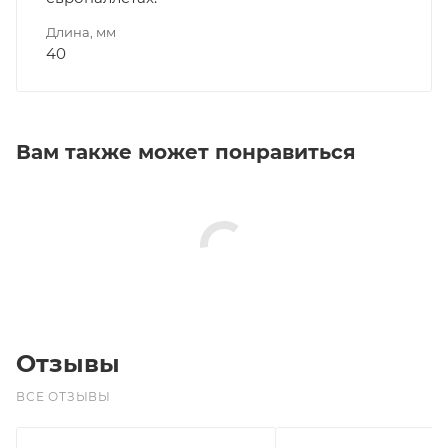
Длина, мм
40
Вам также может понравиться
Отзывы
ВСЕ ОТЗЫВЫ