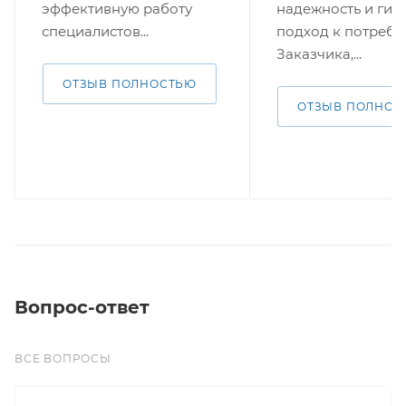
эффективную работу
надежность и гиб
специалистов...
подход к потребн
Заказчика,...
ОТЗЫВ ПОЛНОСТЬЮ
ОТЗЫВ ПОЛНОС
Вопрос-ответ
ВСЕ ВОПРОСЫ