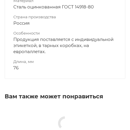
Материал
Сталь оцинкованная ГОСТ 14918-80
Страна производства
Россия
Особенности
Продукция поставляется с индивидуальной
этикеткой, в тарных коробках, на
европаллетах.
Длина, мм
76
Вам также может понравиться