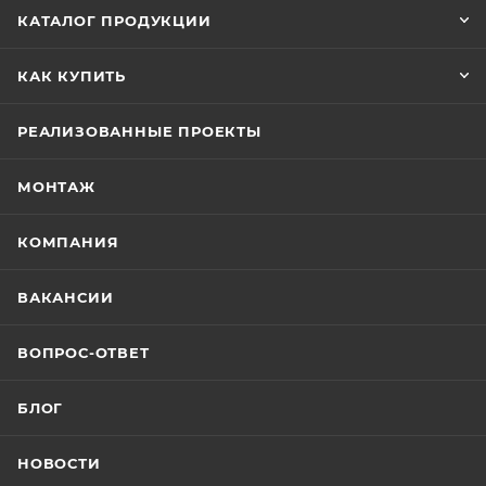
КАТАЛОГ ПРОДУКЦИИ
КАК КУПИТЬ
РЕАЛИЗОВАННЫЕ ПРОЕКТЫ
МОНТАЖ
КОМПАНИЯ
ВАКАНСИИ
ВОПРОС-ОТВЕТ
БЛОГ
НОВОСТИ