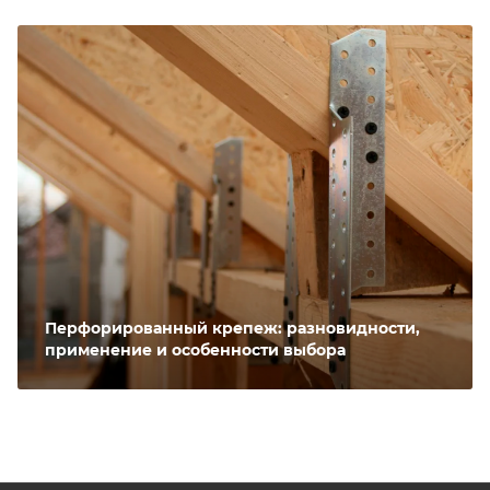
Перфорированный крепеж: разновидности,
применение и особенности выбора