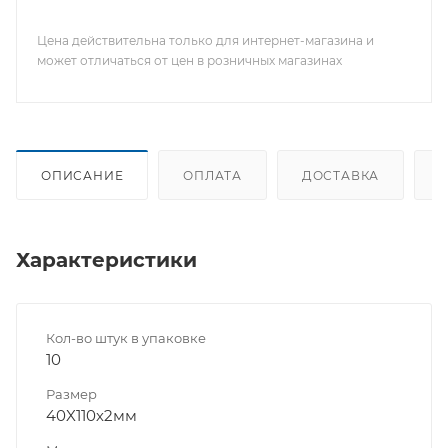
Цена действительна только для интернет-магазина и
может отличаться от цен в розничных магазинах
ОПИСАНИЕ
ОПЛАТА
ДОСТАВКА
Характеристики
Кол-во штук в упаковке
10
Размер
40X110х2мм