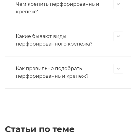
Чем крепить перфорированный
крепеж?
Какие бывают виды
перфорированного крепежа?
Как правильно подобрать
перфорированный крепеж?
Статьи по теме