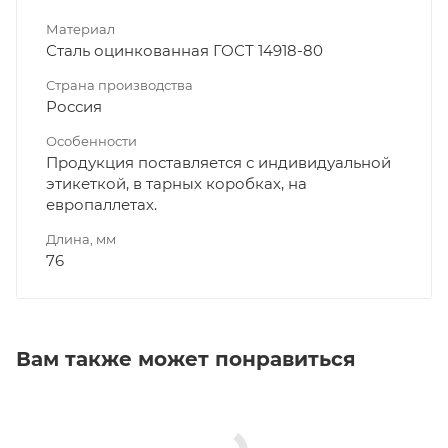
Материал
Сталь оцинкованная ГОСТ 14918-80
Страна производства
Россия
Особенности
Продукция поставляется с индивидуальной
этикеткой, в тарных коробках, на
европаллетах.
Длина, мм
76
Вам также может понравиться