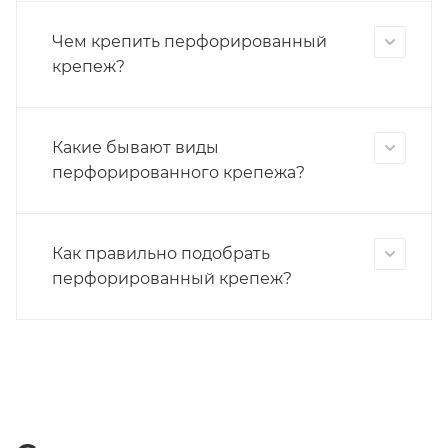
Чем крепить перфорированный
крепеж?
Какие бывают виды
перфорированного крепежа?
Как правильно подобрать
перфорированный крепеж?