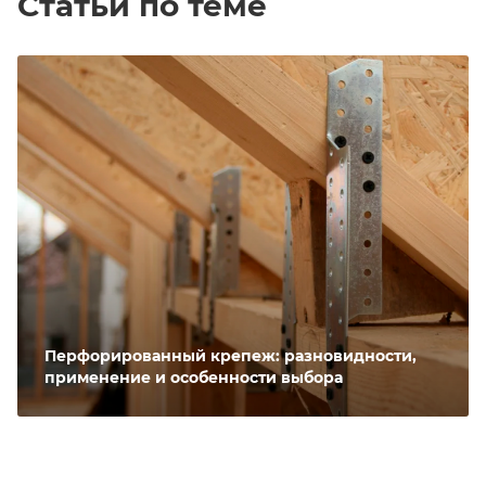
Статьи по теме
Перфорированный крепеж: разновидности,
применение и особенности выбора