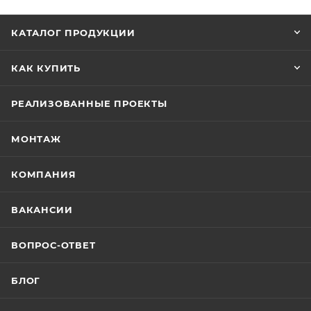
КАТАЛОГ ПРОДУКЦИИ
КАК КУПИТЬ
РЕАЛИЗОВАННЫЕ ПРОЕКТЫ
МОНТАЖ
КОМПАНИЯ
ВАКАНСИИ
ВОПРОС-ОТВЕТ
БЛОГ