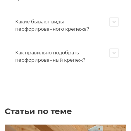
Какие бывают виды
перфорированного крепежа?
Как правильно подобрать
перфорированный крепеж?
Статьи по теме