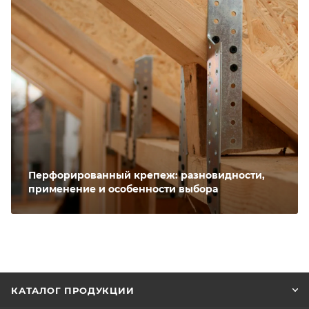
Перфорированный крепеж: разновидности,
применение и особенности выбора
КАТАЛОГ ПРОДУКЦИИ