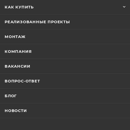
КАК КУПИТЬ
РЕАЛИЗОВАННЫЕ ПРОЕКТЫ
МОНТАЖ
КОМПАНИЯ
ВАКАНСИИ
ВОПРОС-ОТВЕТ
БЛОГ
НОВОСТИ