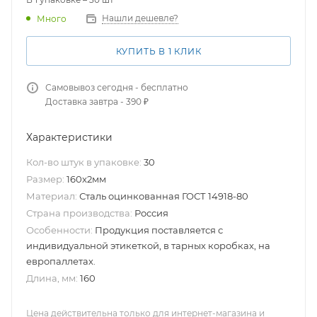
Нашли дешевле?
Много
КУПИТЬ В 1 КЛИК
Самовывоз сегодня - бесплатно
Доставка завтра - 390 ₽
Характеристики
Кол-во штук в упаковке:
30
Размер:
160x2мм
Материал:
Сталь оцинкованная ГОСТ 14918-80
Страна производства:
Россия
Особенности:
Продукция поставляется с
индивидуальной этикеткой, в тарных коробках, на
европаллетах.
Длина, мм:
160
Цена действительна только для интернет-магазина и