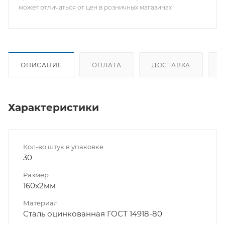
может отличаться от цен в розничных магазинах
ОПИСАНИЕ
ОПЛАТА
ДОСТАВКА
Характеристики
Кол-во штук в упаковке
30
Размер
160x2мм
Материал
Сталь оцинкованная ГОСТ 14918-80