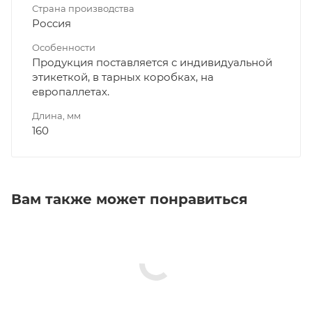
Страна производства
Россия
Особенности
Продукция поставляется с индивидуальной
этикеткой, в тарных коробках, на
европаллетах.
Длина, мм
160
Вам также может понравиться