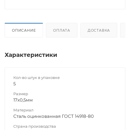
ОПИСАНИЕ
ОПЛАТА
ДОСТАВКА
Характеристики
Кол-во штук в упаковке
5
Размер
17x0,5мм
Материал
Сталь оцинкованная ГОСТ 14918-80
Страна производства