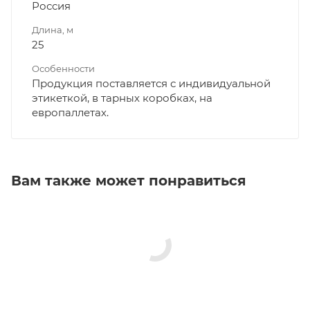
Россия
Длина, м
25
Особенности
Продукция поставляется с индивидуальной
этикеткой, в тарных коробках, на
европаллетах.
Вам также может понравиться