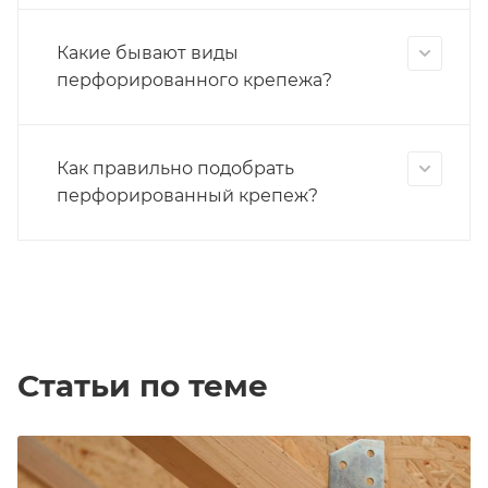
Какие бывают виды
перфорированного крепежа?
Как правильно подобрать
перфорированный крепеж?
Статьи по теме