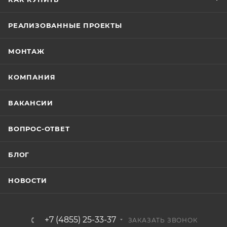
РЕАЛИЗОВАННЫЕ ПРОЕКТЫ
МОНТАЖ
КОМПАНИЯ
ВАКАНСИИ
ВОПРОС-ОТВЕТ
БЛОГ
НОВОСТИ
+7 (4855) 25-33-37
ЗАКАЗАТЬ ЗВОНОК