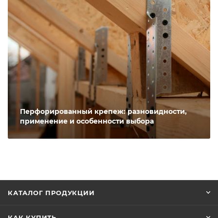
Перфорированный крепеж: разновидности,
применение и особенности выбора
КАТАЛОГ ПРОДУКЦИИ
КАК КУПИТЬ