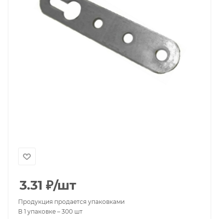
3.31
₽
/шт
Продукция продается упаковками
В 1 упаковке – 300 шт