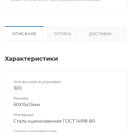
ОПИСАНИЕ
ОПЛАТА
ДОСТАВКА
Характеристики
Кол-во штук в упаковке
300
Размер
60X15х1,5мм
Материал
Сталь оцинкованная ГОСТ 14918-80
Страна производства