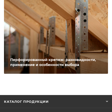
Перфорированный крепеж: разновидности,
применение и особенности выбора
КАТАЛОГ ПРОДУКЦИИ