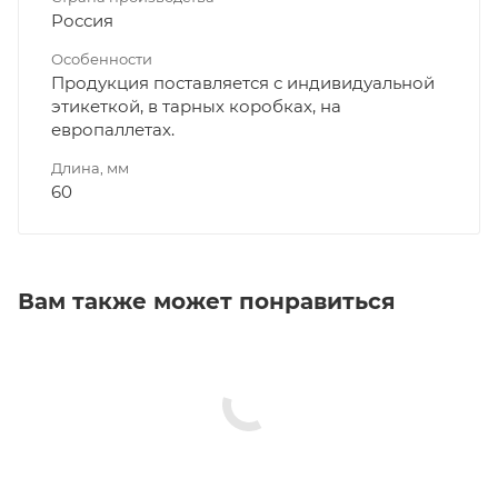
Россия
Особенности
Продукция поставляется с индивидуальной
этикеткой, в тарных коробках, на
европаллетах.
Длина, мм
60
Вам также может понравиться