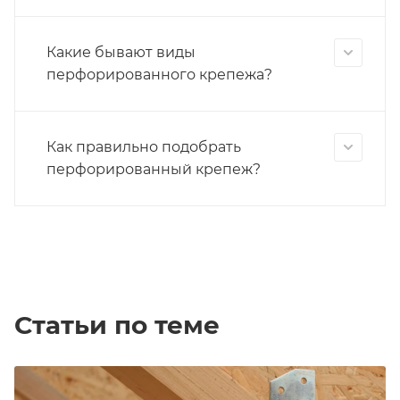
Какие бывают виды
перфорированного крепежа?
Как правильно подобрать
перфорированный крепеж?
Статьи по теме