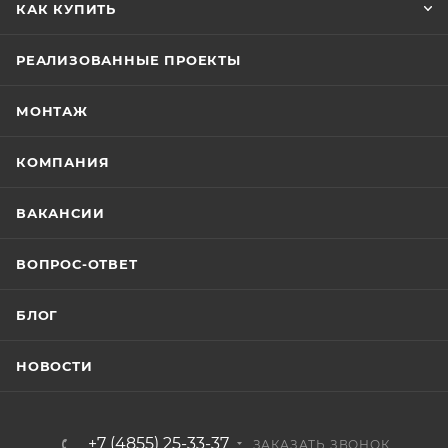
КАК КУПИТЬ
РЕАЛИЗОВАННЫЕ ПРОЕКТЫ
МОНТАЖ
КОМПАНИЯ
ВАКАНСИИ
ВОПРОС-ОТВЕТ
БЛОГ
НОВОСТИ
+7 (4855) 25-33-37
ЗАКАЗАТЬ ЗВОНОК