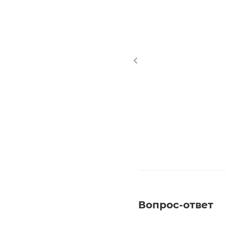
Вопрос-ответ