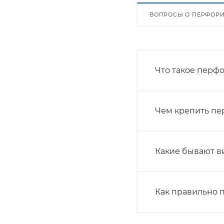
ВОПРОСЫ О ПЕРФОР
Что такое перф
Чем крепить п
Какие бывают 
Как правильно 