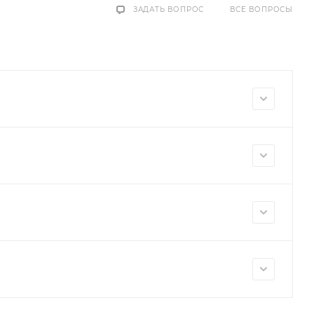
ЗАДАТЬ ВОПРОС
ВСЕ ВОПРОСЫ