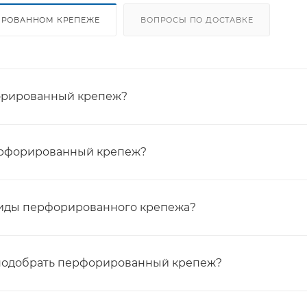
ИРОВАННОМ КРЕПЕЖЕ
ВОПРОСЫ ПО ДОСТАВКЕ
орированный крепеж?
ерфорированный крепеж?
виды перфорированного крепежа?
подобрать перфорированный крепеж?