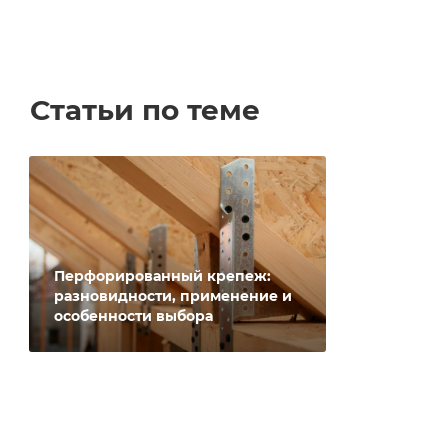
Статьи по теме
Перфорированный крепеж:
разновидности, применение и
особенности выбора