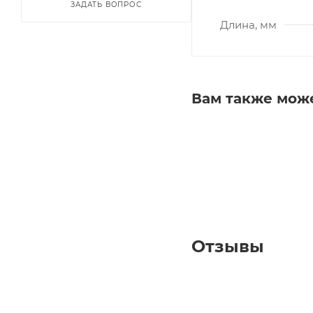
ЗАДАТЬ ВОПРОС
Длина, мм
Вам также мож
Отзывы