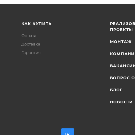
КАК КУПИТЬ
РЕАЛИЗО
ПРОЕКТЫ
Оплата
МОНТАЖ
Доставка
Гарантия
КОМПАНИ
ВАКАНСИ
ВОПРОС-О
БЛОГ
НОВОСТИ