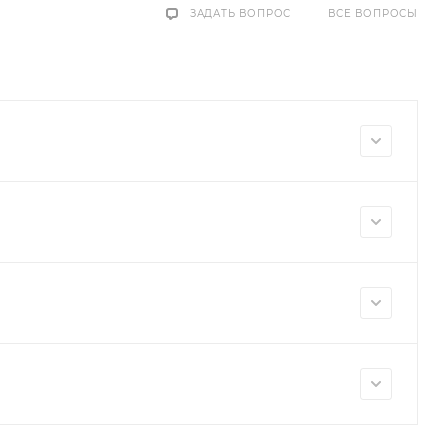
ЗАДАТЬ ВОПРОС
ВСЕ ВОПРОСЫ