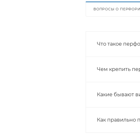
ВОПРОСЫ О ПЕРФОР
Что такое перф
Чем крепить п
Какие бывают 
Как правильно 