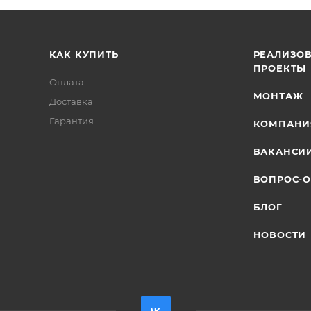
КАК КУПИТЬ
РЕАЛИЗО
ПРОЕКТЫ
Оплата
МОНТАЖ
Доставка
Гарантия
КОМПАНИ
ВАКАНСИ
ВОПРОС-О
БЛОГ
НОВОСТИ