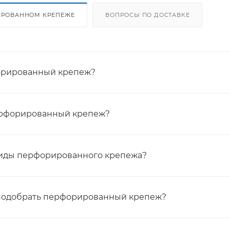
ИРОВАННОМ КРЕПЕЖЕ
ВОПРОСЫ ПО ДОСТАВКЕ
орированный крепеж?
ерфорированный крепеж?
виды перфорированного крепежа?
подобрать перфорированный крепеж?