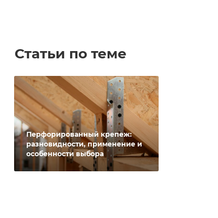
Статьи по теме
Перфорированный крепеж:
разновидности, применение и
особенности выбора