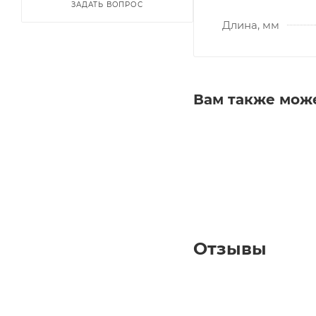
ЗАДАТЬ ВОПРОС
Длина, мм
Вам также мож
Отзывы