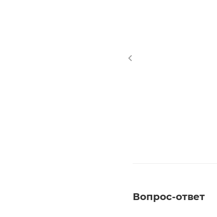
Вопрос-ответ