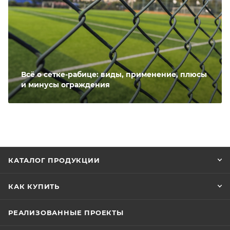
Всё о сетке-рабице: виды, применение, плюсы
и минусы ограждения
КАТАЛОГ ПРОДУКЦИИ
КАК КУПИТЬ
РЕАЛИЗОВАННЫЕ ПРОЕКТЫ