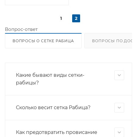
1
2
Вопрос-ответ
ВОПРОСЫ О СЕТКЕ РАБИЦА
ВОПРОСЫ ПО ДОСТ
Какие бывают виды сетки-
рабицы?
Сколько весит сетка Рабица?
Как предотвратить провисание