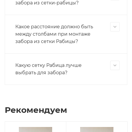
забора из сетки-рабицы?
Какое расстояние должно быть
между столбами при монтаже
забора из сетки Рабицы?
Какую сетку Рабица лучше
выбрать для забора?
Рекомендуем