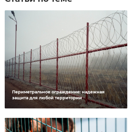
Периметральное ограждение: надежная
защита для любой территории