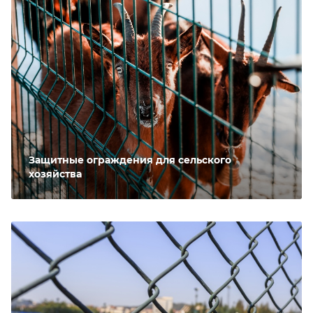
Защитные ограждения для сельского
хозяйства