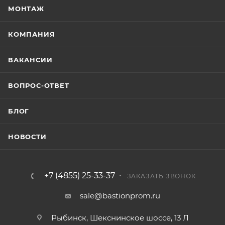
МОНТАЖ
КОМПАНИЯ
ВАКАНСИИ
ВОПРОС-ОТВЕТ
БЛОГ
НОВОСТИ
+7 (4855) 25-33-37
ЗАКАЗАТЬ ЗВОНОК
sale@bastionprom.ru
Рыбинск, Шекснинское шоссе, 13 Л