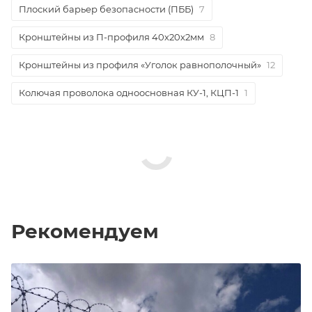
Плоский барьер безопасности (ПББ)
7
Кронштейны из П-профиля 40х20х2мм
8
Кронштейны из профиля «Уголок равнополочный»
12
Колючая проволока одноосновная КУ-1, КЦП-1
1
Рекомендуем