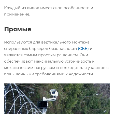
Каждый из видов имеет свои особенности и
применение.
Прямые
Используются для вертикального монтажа
спиральных барьеров безопасности
(СББ)
и
являются самым простым решением. Они
обеспечивают максимальную устойчивость к
механическим нагрузкам и подходят для участков с
повышенными требованиями к надежности.