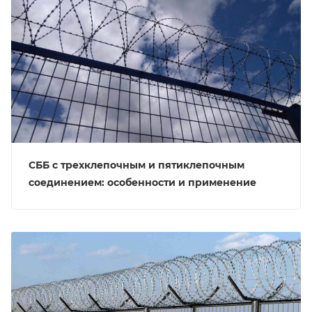
СББ с трехклепочным и пятиклепочным
соединением: особенности и применение