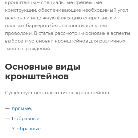
кронштейны – специальные крепежные
конструкции, обеспечивающие необходимый угол
наклона и надежную фиксацию спиральных и
плоских барьеров безопасности, колючей
проволоки. В статье рассмотрим основные аспекты
выбора и установки кронштейнов для различных
типов ограждений.
Основные виды
кронштейнов
Существует несколько типов кронштейнов:
прямые
,
Г-образные
,
Y-образные
.