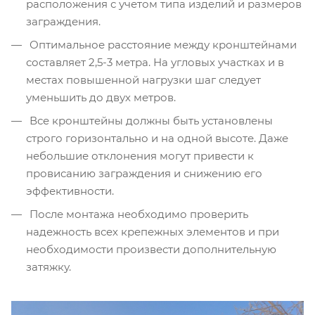
расположения с учетом типа изделий и размеров
заграждения.
Оптимальное расстояние между кронштейнами
составляет 2,5-3 метра. На угловых участках и в
местах повышенной нагрузки шаг следует
уменьшить до двух метров.
Все кронштейны должны быть установлены
строго горизонтально и на одной высоте. Даже
небольшие отклонения могут привести к
провисанию заграждения и снижению его
эффективности.
После монтажа необходимо проверить
надежность всех крепежных элементов и при
необходимости произвести дополнительную
затяжку.