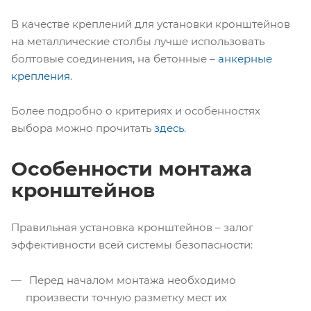
В качестве креплений для установки кронштейнов
на металлические столбы лучше использовать
болтовые соединения, на бетонные –
анкерные
крепления
.
Более подробно о критериях и особенностях
выбора можно прочитать
здесь
.
Особенности монтажа
кронштейнов
Правильная установка кронштейнов – залог
эффективности всей системы безопасности:
Перед началом монтажа необходимо
произвести точную разметку мест их