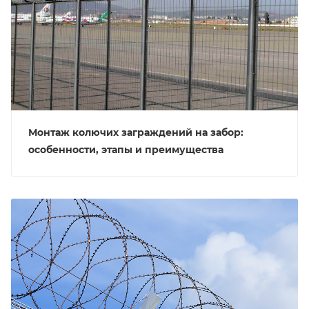
Монтаж колючих заграждений на забор:
особенности, этапы и преимущества