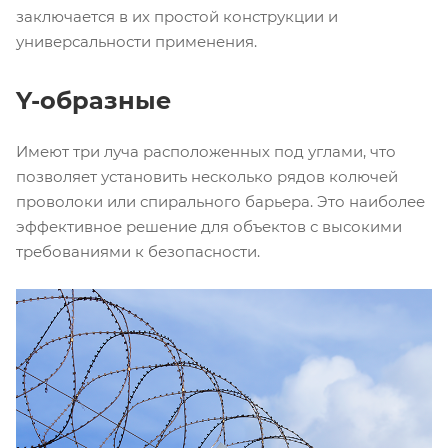
заключается в их простой конструкции и
универсальности применения.
Y-образные
Имеют три луча расположенных под углами, что
позволяет установить несколько рядов колючей
проволоки или спирального барьера. Это наиболее
эффективное решение для объектов с высокими
требованиями к безопасности.