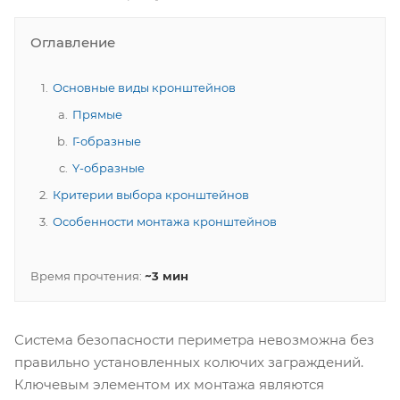
Оглавление
Основные виды кронштейнов
Прямые
Г-образные
Y-образные
Критерии выбора кронштейнов
Особенности монтажа кронштейнов
Время прочтения:
~3 мин
Система безопасности периметра невозможна без
правильно установленных колючих заграждений.
Ключевым элементом их монтажа являются