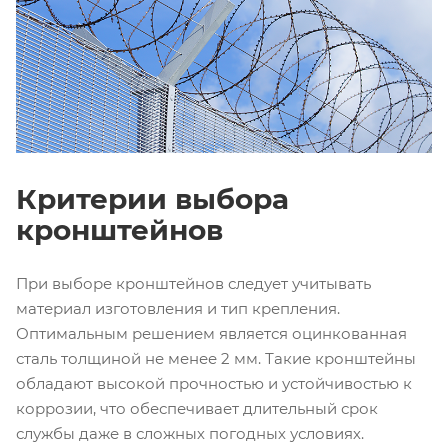
Критерии выбора
кронштейнов
При выборе кронштейнов следует учитывать
материал изготовления и тип крепления.
Оптимальным решением является оцинкованная
сталь толщиной не менее 2 мм. Такие кронштейны
обладают высокой прочностью и устойчивостью к
коррозии, что обеспечивает длительный срок
службы даже в сложных погодных условиях.