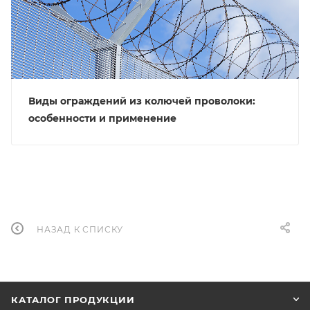
Виды ограждений из колючей проволоки:
особенности и применение
НАЗАД К СПИСКУ
КАТАЛОГ ПРОДУКЦИИ