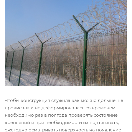
Чтобы конструкция служила как можно дольше, не
провисала и не деформировалась со временем,
необходимо раз в полгода проверять состояние
креплений и при необходимости их подтягивать,
ежегодно осматривать поверхность на появление