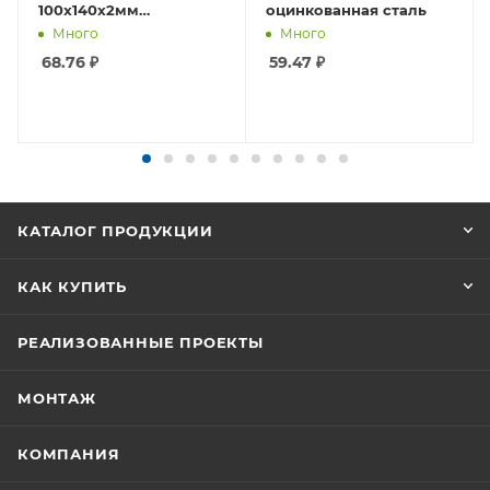
100x140х2мм
оцинкованная сталь
оцинкованная сталь
Много
Много
68.76
₽
59.47
₽
КАТАЛОГ ПРОДУКЦИИ
КАК КУПИТЬ
РЕАЛИЗОВАННЫЕ ПРОЕКТЫ
МОНТАЖ
КОМПАНИЯ