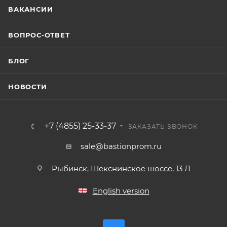
ВАКАНСИИ
ВОПРОС-ОТВЕТ
БЛОГ
НОВОСТИ
+7 (4855) 25-33-37
ЗАКАЗАТЬ ЗВОНОК
sale@bastionprom.ru
Рыбинск, Шекснинское шоссе, 13 Л
English version