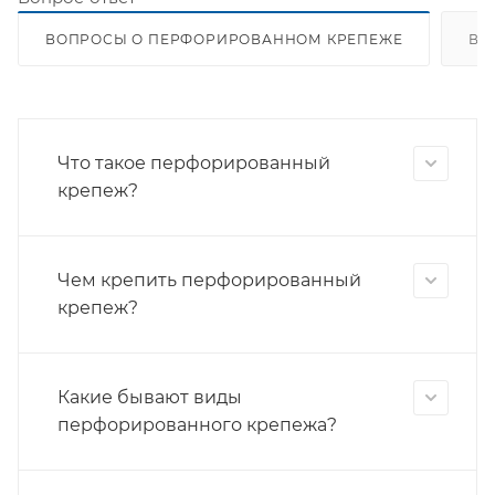
ВОПРОСЫ О ПЕРФОРИРОВАННОМ КРЕПЕЖЕ
ВО
Что такое перфорированный
крепеж?
Чем крепить перфорированный
крепеж?
Какие бывают виды
перфорированного крепежа?