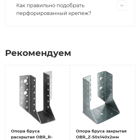
Как правильно подобрать
перфорированный крепеж?
Рекомендуем
Опора бруса
Опора бруса закрытая
раскрытая OBR_R-
OBR_Z-50x140х2мм