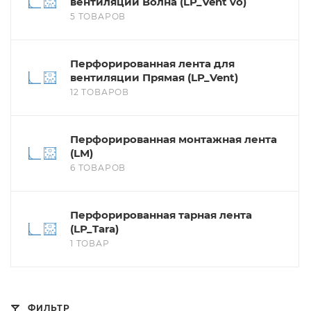
вентиляции Волна (LP_Vent vo)
5 ТОВАРОВ
Перфорированная лента для
вентиляции Прямая (LP_Vent)
12 ТОВАРОВ
Перфорированная монтажная лента
(LM)
6 ТОВАРОВ
Перфорированная тарная лента
(LP_Tara)
1 ТОВАР
ФИЛЬТР