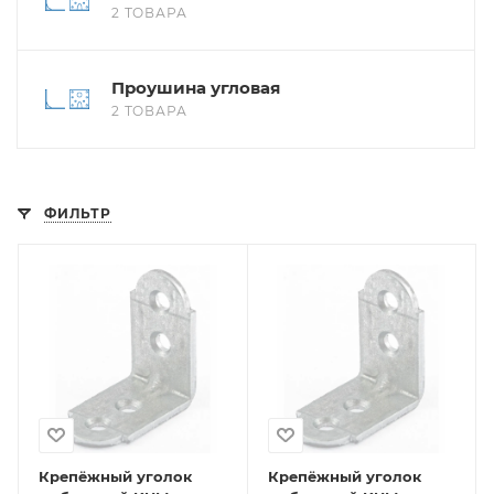
2 ТОВАРА
Проушина угловая
2 ТОВАРА
ФИЛЬТР
Крепёжный уголок
Крепёжный уголок