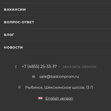
ВАКАНСИИ
ВОПРОС-ОТВЕТ
БЛОГ
НОВОСТИ
+7 (4855) 25-33-37
ЗАКАЗАТЬ ЗВОНОК
sale@bastionprom.ru
Рыбинск, Шекснинское шоссе, 13 Л
English version