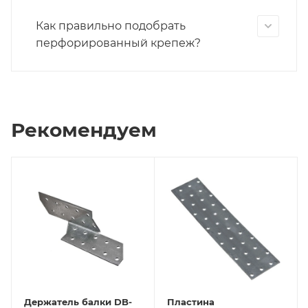
Как правильно подобрать
перфорированный крепеж?
Рекомендуем
Держатель балки DB-
Пластина