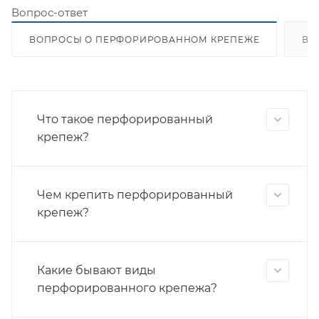
Вопрос-ответ
ВОПРОСЫ О ПЕРФОРИРОВАННОМ КРЕПЕЖЕ
ВО
Что такое перфорированный
крепеж?
Чем крепить перфорированный
крепеж?
Какие бывают виды
перфорированного крепежа?