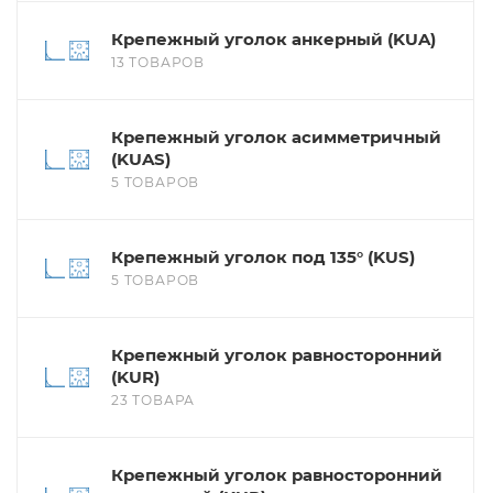
Крепежный уголок анкерный (KUA)
13 ТОВАРОВ
Крепежный уголок асимметричный
(KUAS)
5 ТОВАРОВ
Крепежный уголок под 135° (KUS)
5 ТОВАРОВ
Крепежный уголок равносторонний
(KUR)
23 ТОВАРА
Крепежный уголок равносторонний