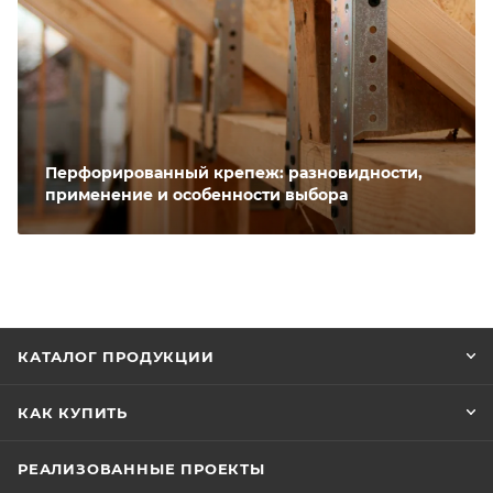
Перфорированный крепеж: разновидности,
применение и особенности выбора
КАТАЛОГ ПРОДУКЦИИ
КАК КУПИТЬ
РЕАЛИЗОВАННЫЕ ПРОЕКТЫ