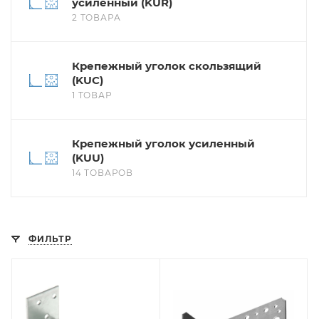
усиленный (KUR)
2 ТОВАРА
Крепежный уголок скользящий
(KUC)
1 ТОВАР
Крепежный уголок усиленный
(KUU)
14 ТОВАРОВ
ФИЛЬТР