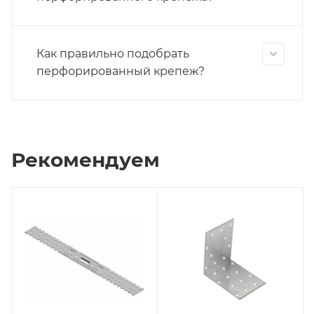
Как правильно подобрать
перфорированный крепеж?
Рекомендуем