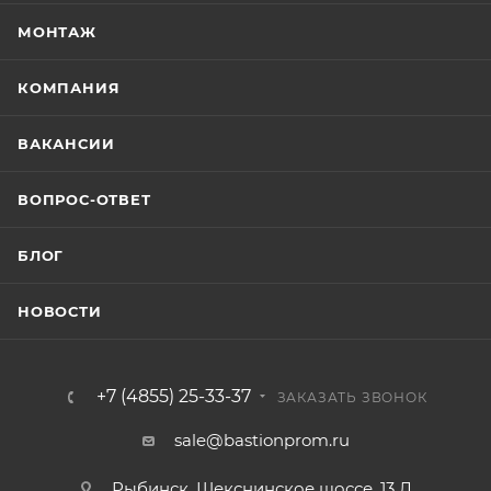
МОНТАЖ
КОМПАНИЯ
ВАКАНСИИ
ВОПРОС-ОТВЕТ
БЛОГ
НОВОСТИ
+7 (4855) 25-33-37
ЗАКАЗАТЬ ЗВОНОК
sale@bastionprom.ru
Рыбинск, Шекснинское шоссе, 13 Л