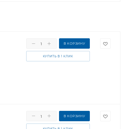
В КОРЗИНУ
КУПИТЬ В 1 КЛИК
В КОРЗИНУ
КУПИТЬ В 1 КЛИК