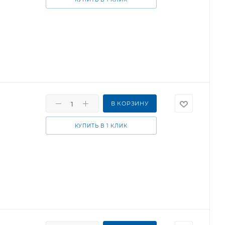
В КОРЗИНУ
КУПИТЬ В 1 КЛИК