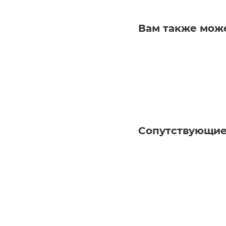
Вам также мож
Сопутствующие