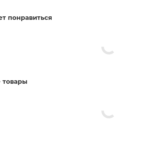
ет понравиться
 товары