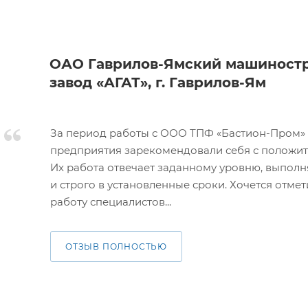
ОАО Гаврилов-Ямский машиност
завод «АГАТ», г. Гаврилов-Ям
За период работы с ООО ТПФ «Бастион-Пром»
предприятия зарекомендовали себя с положит
Их работа отвечает заданному уровню, выполн
и строго в установленные сроки. Хочется отме
работу специалистов...
ОТЗЫВ ПОЛНОСТЬЮ