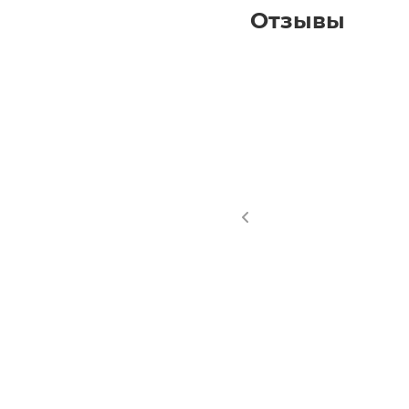
Отзывы