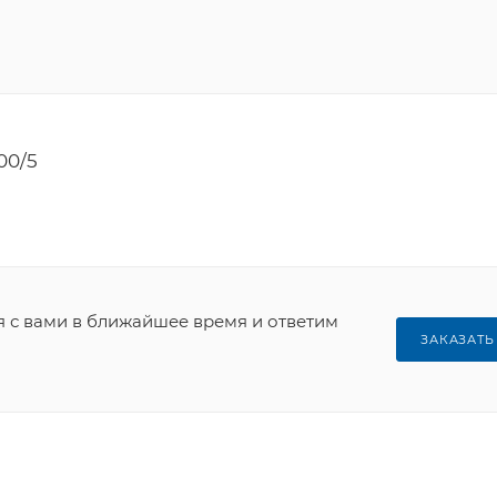
00/5
я с вами в ближайшее время и ответим
ЗАКАЗАТЬ