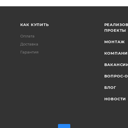
КАК КУПИТЬ
РЕАЛИЗО
ПРОЕКТЫ
Оплата
МОНТАЖ
Доставка
Гарантия
КОМПАНИ
ВАКАНСИ
ВОПРОС-О
БЛОГ
НОВОСТИ