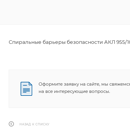
Спиральные барьеры безопасности АКЛ 955/1
Оформите заявку на сайте, мы свяжемс
на все интересующие вопросы.
НАЗАД К СПИСКУ