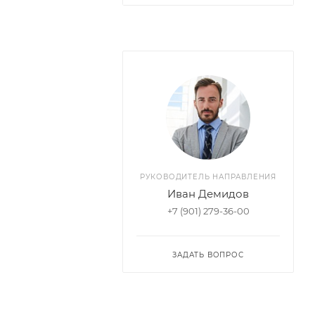
РУКОВОДИТЕЛЬ НАПРАВЛЕНИЯ
Иван Демидов
+7 (901) 279-36-00
ЗАДАТЬ ВОПРОС