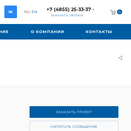
+7 (4855) 25-33-37
RU
EN
0
ЗАКАЗАТЬ ЗВОНОК
НИЕ
О КОМПАНИИ
КОНТАКТЫ
ЗАКАЗАТЬ ПРОЕКТ
НАПИСАТЬ СООБЩЕНИЕ