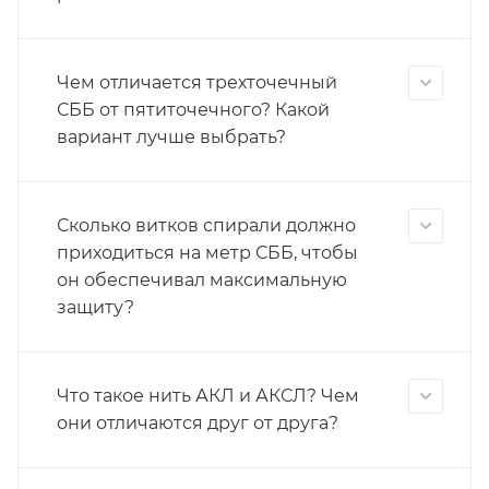
Чем отличается трехточечный
СББ от пятиточечного? Какой
вариант лучше выбрать?
Сколько витков спирали должно
приходиться на метр СББ, чтобы
он обеспечивал максимальную
защиту?
Что такое нить АКЛ и АКСЛ? Чем
они отличаются друг от друга?