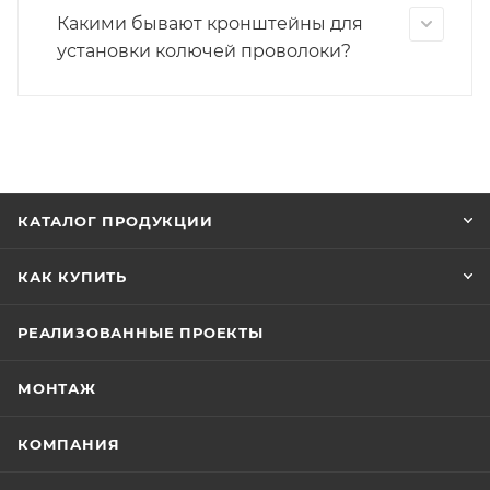
Какими бывают кронштейны для
установки колючей проволоки?
КАТАЛОГ ПРОДУКЦИИ
КАК КУПИТЬ
РЕАЛИЗОВАННЫЕ ПРОЕКТЫ
МОНТАЖ
КОМПАНИЯ