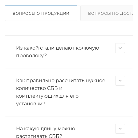
ВОПРОСЫ О ПРОДУКЦИИ
ВОПРОСЫ ПО ДОСТАВ
Из какой стали делают колючую
проволоку?
Как правильно рассчитать нужное
количество СББ и
комплектующих для его
установки?
На какую длину можно
растягивать СББ?