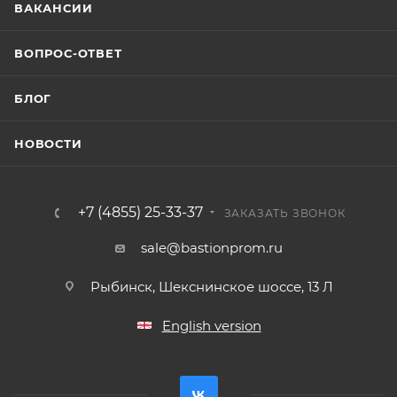
ВАКАНСИИ
ВОПРОС-ОТВЕТ
БЛОГ
НОВОСТИ
+7 (4855) 25-33-37
ЗАКАЗАТЬ ЗВОНОК
sale@bastionprom.ru
Рыбинск, Шекснинское шоссе, 13 Л
English version