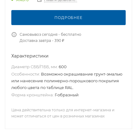
ПОДРОБНЕЕ
Самовывоз сегодня - бесплатно
Доставка завтра - 390 ₽
Характеристики
Диаметр СББ/ПББ, мм:
600
Особенности:
Возможно окрашивание грунт-эмалью
или нанесение полимерно-порошкового покрытия
любого цвета по таблице RAL.
Форма кронштейна:
Г-образный
Цена действительна только для интернет-магазина и
может отличаться от цен в розничных магазинах