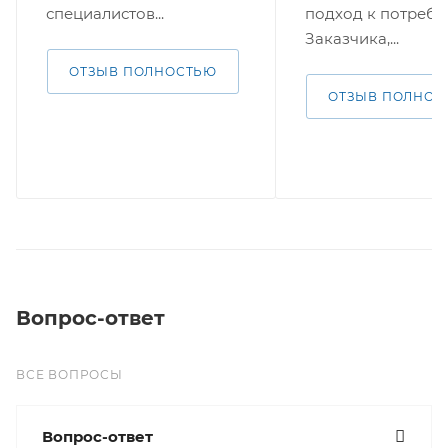
специалистов...
подход к потребн
Заказчика,...
ОТЗЫВ ПОЛНОСТЬЮ
ОТЗЫВ ПОЛНОС
Вопрос-ответ
ВСЕ ВОПРОСЫ
Вопрос-ответ