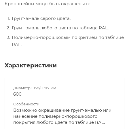
Кронштейны могут быть окрашены в:
Грунт-эмаль серого цвета,
Грунт-эмаль любого цвета по таблице RAL,
Полимерно-порошковым покрытием по таблице
RAL.
Характеристики
Диаметр СББ/ПББ, мм
600
Особенности
Возможно окрашивание грунт-эмалью или
нанесение полимерно-порошкового
покрытия любого цвета по таблице RAL.