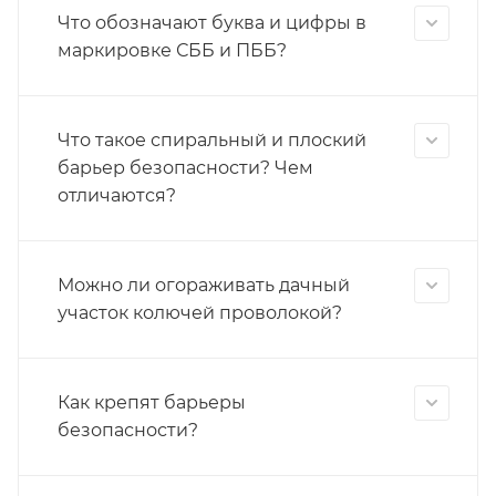
Что обозначают буква и цифры в
маркировке СББ и ПББ?
Что такое спиральный и плоский
барьер безопасности? Чем
отличаются?
Можно ли огораживать дачный
участок колючей проволокой?
Как крепят барьеры
безопасности?