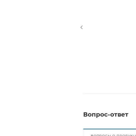
Вопрос-ответ
ВОПРОСЫ О ПРОДУК