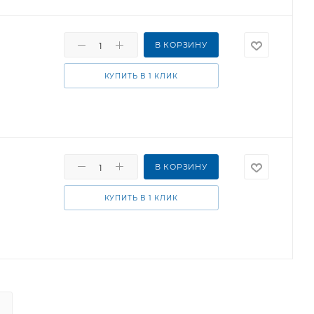
В КОРЗИНУ
КУПИТЬ В 1 КЛИК
В КОРЗИНУ
КУПИТЬ В 1 КЛИК