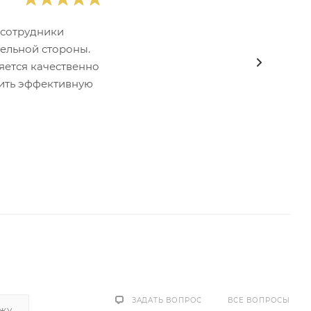
 сотрудники
ельной стороны.
яется качественно
тить эффективную
ЗАДАТЬ ВОПРОС
ВСЕ ВОПРОСЫ
ЖУ