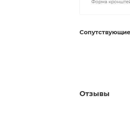
Форма кронште
Сопутствующие
Отзывы