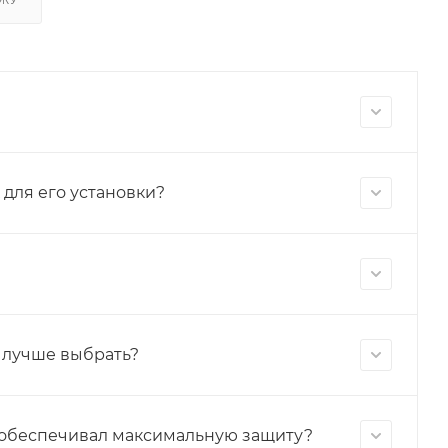
для его установки?
 лучше выбрать?
н обеспечивал максимальную защиту?