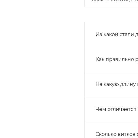
Из какой стали
Как правильно 
На какую длину
Чем отличается
Сколько витков