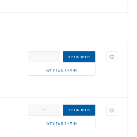
В КОРЗИНУ
КУПИТЬ В 1 КЛИК
В КОРЗИНУ
КУПИТЬ В 1 КЛИК