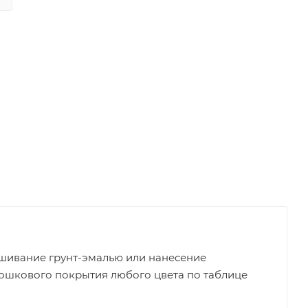
ивание грунт-эмалью или нанесение
шкового покрытия любого цвета по таблице