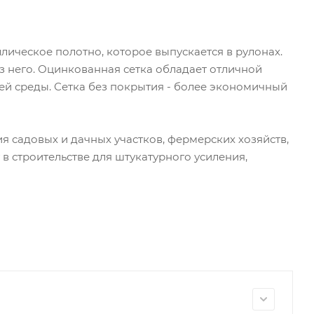
лическое полотно, которое выпускается в рулонах.
 него. Оцинкованная сетка обладает отличной
ей среды. Сетка без покрытия - более экономичный
ия садовых и дачных участков, фермерских хозяйств,
в строительстве для штукатурного усиления,