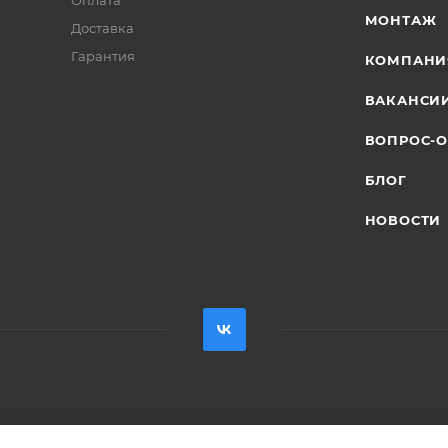
Оплата
МОНТАЖ
Доставка
Гарантия
КОМПАНИ
ВАКАНСИ
ВОПРОС-О
БЛОГ
НОВОСТИ