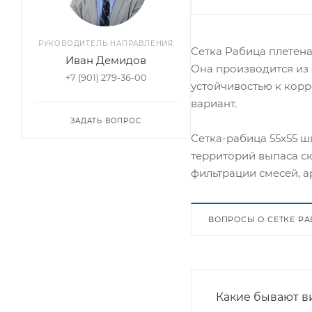
РУКОВОДИТЕЛЬ НАПРАВЛЕНИЯ
Сетка Рабица плетена
Иван Демидов
Она производится из
+7 (901) 279-36-00
устойчивостью к корр
вариант.
ЗАДАТЬ ВОПРОС
Сетка-рабица 55х55 ш
территорий выпаса ск
фильтрации смесей, 
ВОПРОСЫ О СЕТКЕ Р
Какие бывают в