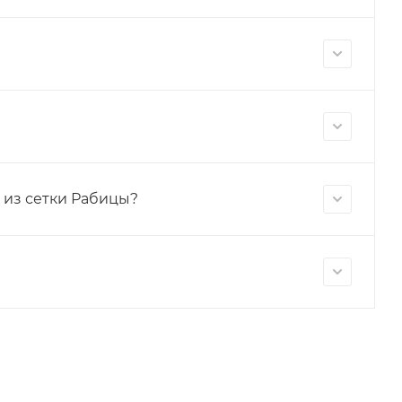
 из сетки Рабицы?