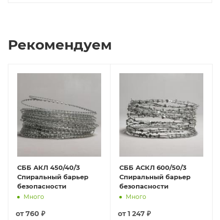
Рекомендуем
СББ АКЛ 450/40/3
СББ АСКЛ 600/50/3
Спиральный барьер
Спиральный барьер
безопасности
безопасности
Много
Много
от
760 ₽
от
1 247 ₽