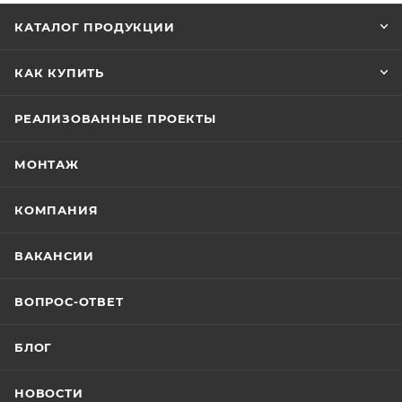
КАТАЛОГ ПРОДУКЦИИ
КАК КУПИТЬ
РЕАЛИЗОВАННЫЕ ПРОЕКТЫ
МОНТАЖ
КОМПАНИЯ
ВАКАНСИИ
ВОПРОС-ОТВЕТ
БЛОГ
НОВОСТИ