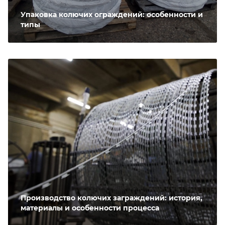
Упаковка колючих ограждений: особенности и
типы
Производство колючих заграждений: история,
материалы и особенности процесса