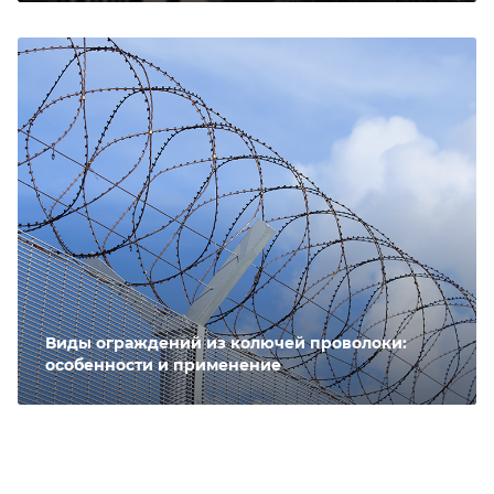
Виды ограждений из колючей проволоки:
особенности и применение