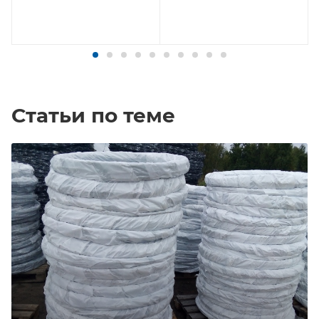
Статьи по теме