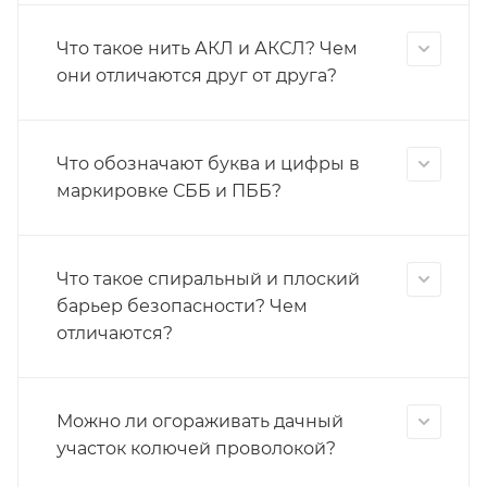
Что такое нить АКЛ и АКСЛ? Чем
они отличаются друг от друга?
Что обозначают буква и цифры в
маркировке СББ и ПББ?
Что такое спиральный и плоский
барьер безопасности? Чем
отличаются?
Можно ли огораживать дачный
участок колючей проволокой?