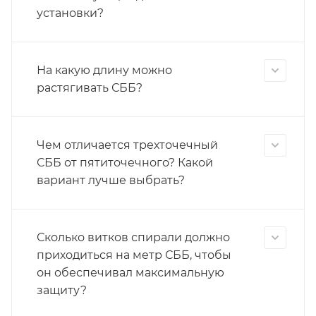
установки?
На какую длину можно
растягивать СББ?
Чем отличается трехточечный
СББ от пятиточечного? Какой
вариант лучше выбрать?
Сколько витков спирали должно
приходиться на метр СББ, чтобы
он обеспечивал максимальную
защиту?