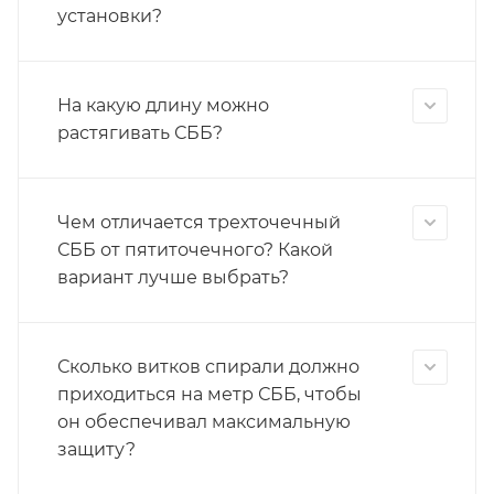
установки?
На какую длину можно
растягивать СББ?
Чем отличается трехточечный
СББ от пятиточечного? Какой
вариант лучше выбрать?
Сколько витков спирали должно
приходиться на метр СББ, чтобы
он обеспечивал максимальную
защиту?