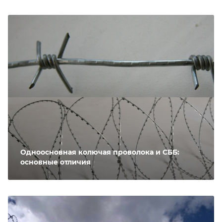
Одноосновная колючая проволока и СББ:
основные отличия