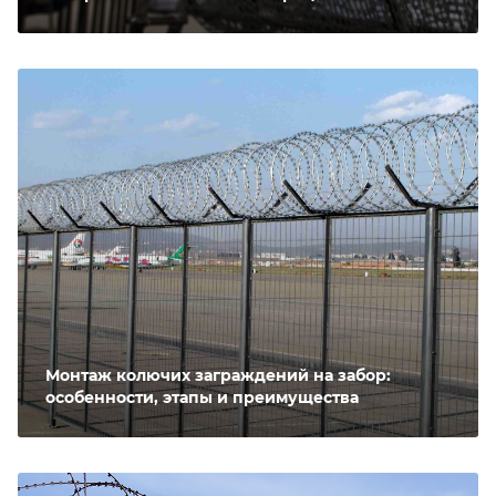
Монтаж колючих заграждений на забор:
особенности, этапы и преимущества