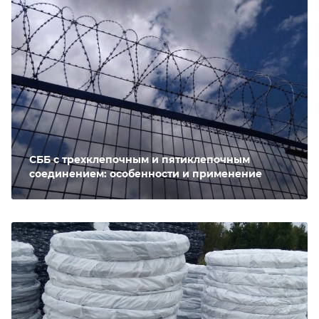
СББ с трехклепочным и пятиклепочным
соединением: особенности и применение