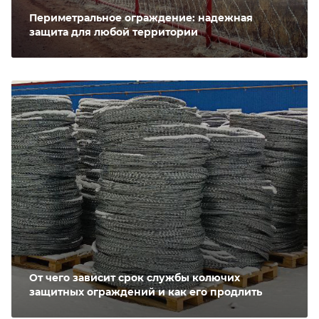
Периметральное ограждение: надежная
защита для любой территории
От чего зависит срок службы колючих
защитных ограждений и как его продлить