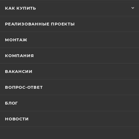
КАК КУПИТЬ
РЕАЛИЗОВАННЫЕ ПРОЕКТЫ
МОНТАЖ
КОМПАНИЯ
ВАКАНСИИ
ВОПРОС-ОТВЕТ
БЛОГ
НОВОСТИ