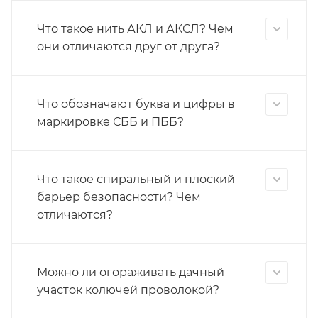
Что такое нить АКЛ и АКСЛ? Чем
они отличаются друг от друга?
Что обозначают буква и цифры в
маркировке СББ и ПББ?
Что такое спиральный и плоский
барьер безопасности? Чем
отличаются?
Можно ли огораживать дачный
участок колючей проволокой?