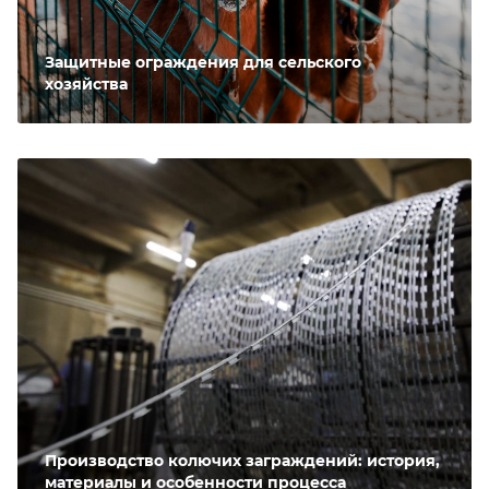
Защитные ограждения для сельского
хозяйства
Производство колючих заграждений: история,
материалы и особенности процесса