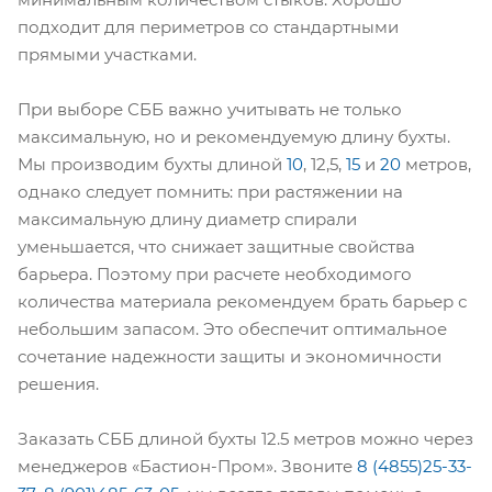
подходит для периметров со стандартными
прямыми участками.
При выборе СББ важно учитывать не только
максимальную, но и рекомендуемую длину бухты.
Мы производим бухты длиной
10
, 12,5,
15
и
20
метров,
однако следует помнить: при растяжении на
максимальную длину диаметр спирали
уменьшается, что снижает защитные свойства
барьера. Поэтому при расчете необходимого
количества материала рекомендуем брать барьер с
небольшим запасом. Это обеспечит оптимальное
сочетание надежности защиты и экономичности
решения.
Заказать СББ длиной бухты 12.5 метров можно через
менеджеров «Бастион-Пром». Звоните
8 (4855)25-33-