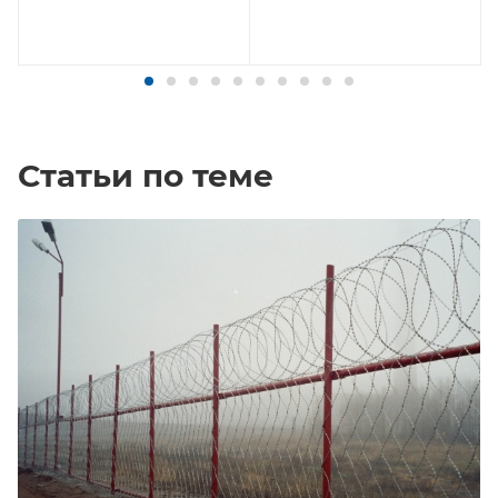
Статьи по теме