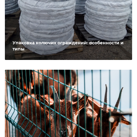
Упаковка колючих ограждений: особенности и
типы