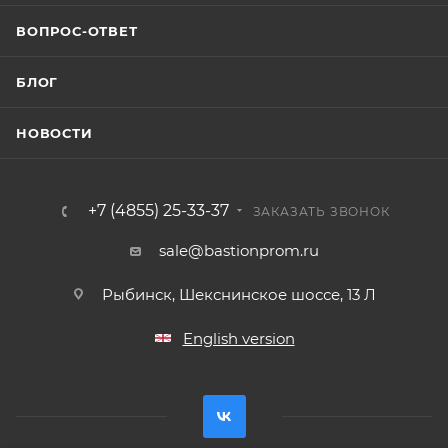
ВОПРОС-ОТВЕТ
БЛОГ
НОВОСТИ
+7 (4855) 25-33-37
ЗАКАЗАТЬ ЗВОНОК
sale@bastionprom.ru
Рыбинск, Шекснинское шоссе, 13 Л
English version