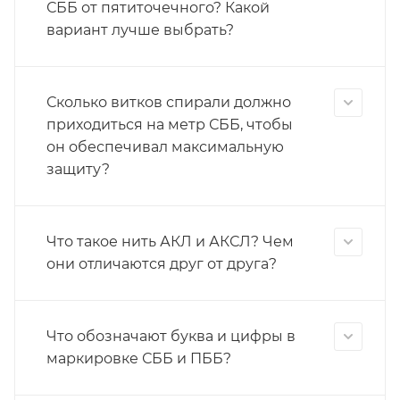
СББ от пятиточечного? Какой
вариант лучше выбрать?
Сколько витков спирали должно
приходиться на метр СББ, чтобы
он обеспечивал максимальную
защиту?
Что такое нить АКЛ и АКСЛ? Чем
они отличаются друг от друга?
Что обозначают буква и цифры в
маркировке СББ и ПББ?