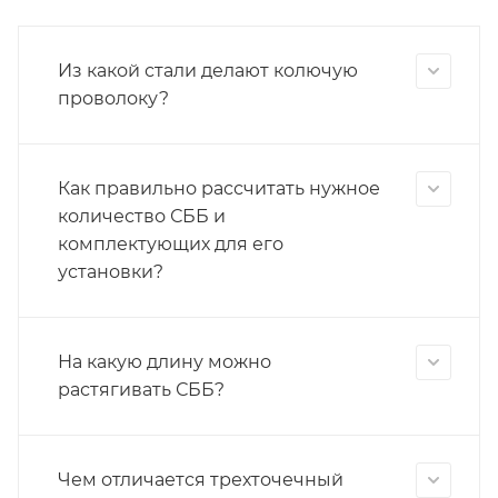
Из какой стали делают колючую
проволоку?
Как правильно рассчитать нужное
количество СББ и
комплектующих для его
установки?
На какую длину можно
растягивать СББ?
Чем отличается трехточечный