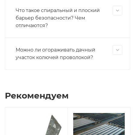
Что такое спиральный и плоский
барьер безопасности? Чем
отличаются?
Можно ли огораживать дачный
участок колючей проволокой?
Рекомендуем