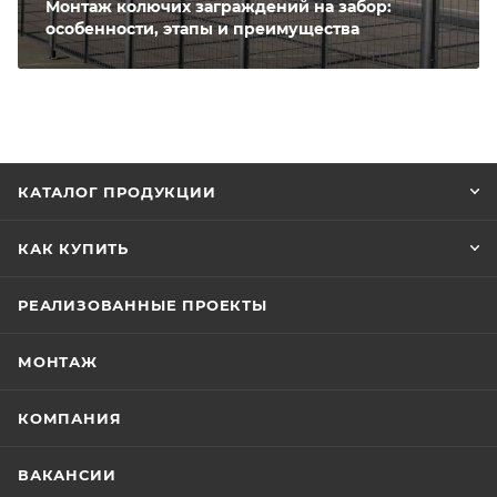
Монтаж колючих заграждений на забор:
особенности, этапы и преимущества
КАТАЛОГ ПРОДУКЦИИ
КАК КУПИТЬ
РЕАЛИЗОВАННЫЕ ПРОЕКТЫ
МОНТАЖ
КОМПАНИЯ
ВАКАНСИИ