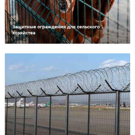
Защитные ограждения для сельского
хозяйства