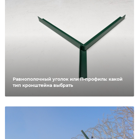
Равнополочный уголок или П-профиль: какой
тип кронштейна выбрать