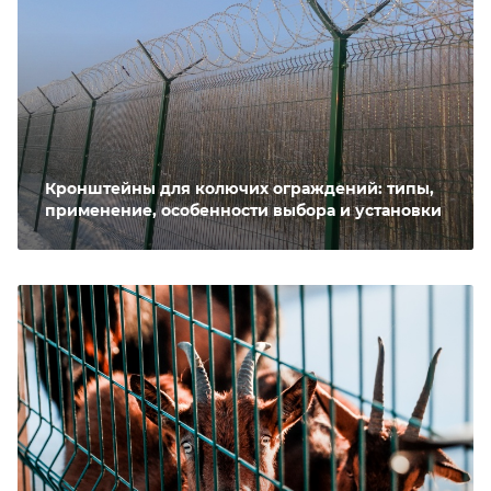
Кронштейны для колючих ограждений: типы,
применение, особенности выбора и установки